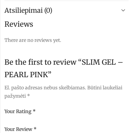
Atsiliepimai (0)
Reviews
There are no reviews yet.
Be the first to review “SLIM GEL –
PEARL PINK”
El. pašto adresas nebus skelbiamas.
Būtini laukeliai
pažymėti
*
Your Rating
*
Your Review
*