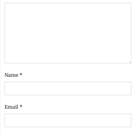
Name
*
Email
*