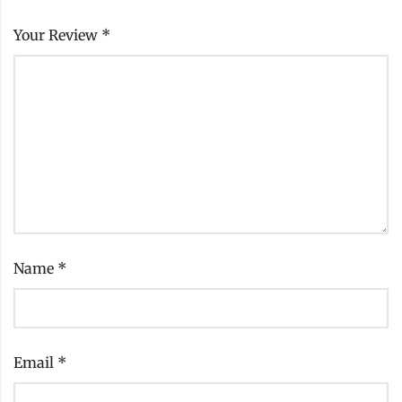
Your Review
*
Name
*
Email
*