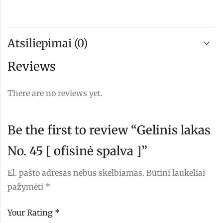
Atsiliepimai (0)
Reviews
There are no reviews yet.
Be the first to review “Gelinis lakas
No. 45 [ ofisinė spalva ]”
El. pašto adresas nebus skelbiamas.
Būtini laukeliai
pažymėti
*
Your Rating
*