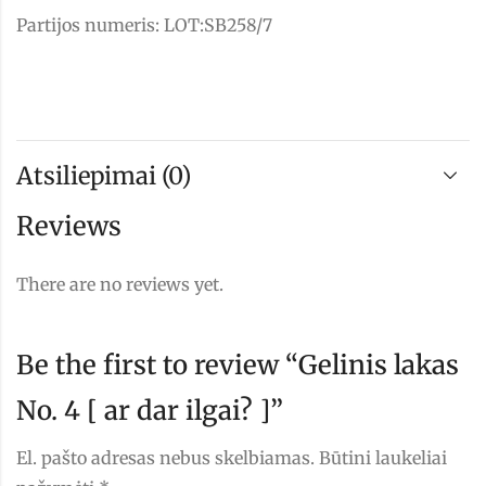
Partijos numeris: LOT:SB258/7
Atsiliepimai (0)
Reviews
There are no reviews yet.
Be the first to review “Gelinis lakas
No. 4 [ ar dar ilgai? ]”
El. pašto adresas nebus skelbiamas.
Būtini laukeliai