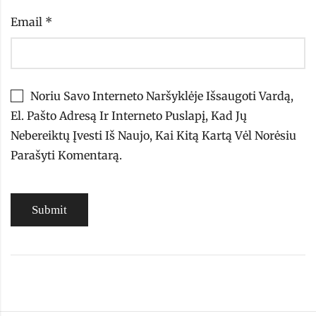
Email
*
Noriu Savo Interneto Naršyklėje Išsaugoti Vardą,
El. Pašto Adresą Ir Interneto Puslapį, Kad Jų
Nebereiktų Įvesti Iš Naujo, Kai Kitą Kartą Vėl Norėsiu
Parašyti Komentarą.