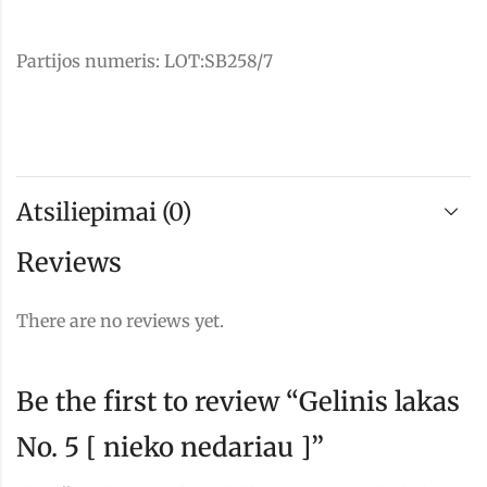
Partijos numeris: LOT:SB258/7
Atsiliepimai (0)
Reviews
There are no reviews yet.
Be the first to review “Gelinis lakas
No. 5 [ nieko nedariau ]”