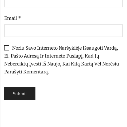
Email
*
Noriu Savo Interneto Naršyklėje Išsaugoti Vardą,
El. Pašto Adresą Ir Interneto Puslapį, Kad Jų
Nebereiktų Įvesti Iš Naujo, Kai Kitą Kartą Vėl Norėsiu
Parašyti Komentarą.