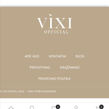
APIE MUS
KONTAKTAI
BLOG
PRISTATYMAS
GRĄŽINIMAS
PRIVATUMO POLITIKA
© VIXI OFFICIAL 2026 – VISOS TEISĖS SAUGOMOS.
0
0