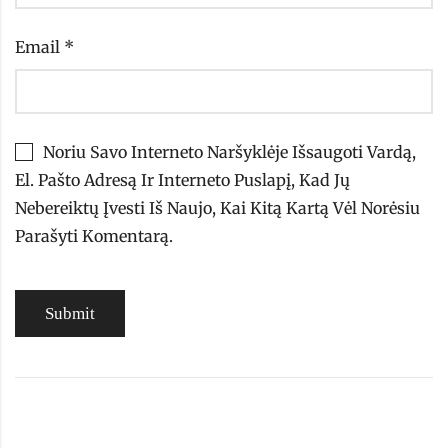
Email
*
Noriu Savo Interneto Naršyklėje Išsaugoti Vardą,
El. Pašto Adresą Ir Interneto Puslapį, Kad Jų
Nebereiktų Įvesti Iš Naujo, Kai Kitą Kartą Vėl Norėsiu
Parašyti Komentarą.