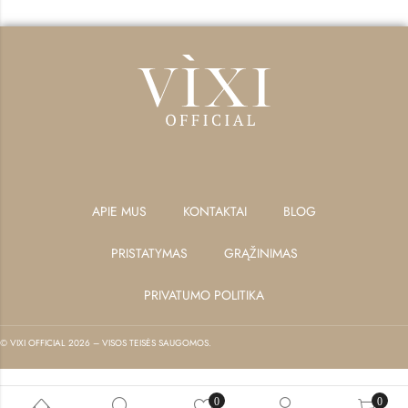
APIE MUS
KONTAKTAI
BLOG
PRISTATYMAS
GRĄŽINIMAS
PRIVATUMO POLITIKA
© VIXI OFFICIAL 2026 – VISOS TEISĖS SAUGOMOS.
0
0