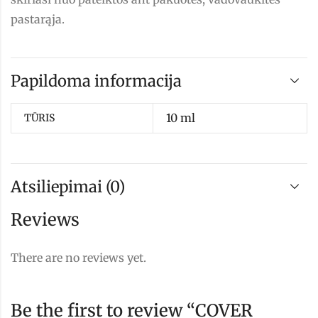
pastarąja.
Papildoma informacija
10 ml
TŪRIS
Atsiliepimai (0)
Reviews
There are no reviews yet.
Be the first to review “COVER