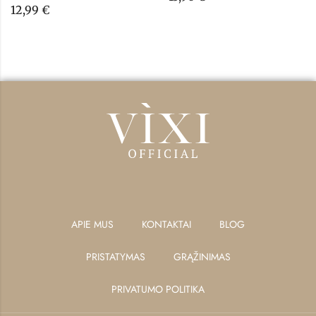
12,99
€
APIE MUS
KONTAKTAI
BLOG
PRISTATYMAS
GRĄŽINIMAS
PRIVATUMO POLITIKA