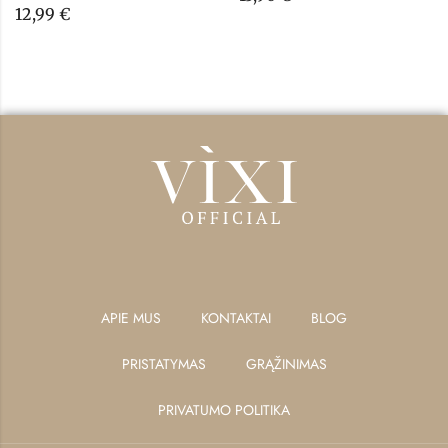
12,99
€
APIE MUS
KONTAKTAI
BLOG
PRISTATYMAS
GRĄŽINIMAS
PRIVATUMO POLITIKA