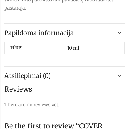
pastarąja.
Papildoma informacija
10 ml
TŪRIS
Atsiliepimai (0)
Reviews
There are no reviews yet.
Be the first to review “COVER