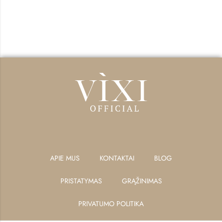
APIE MUS
KONTAKTAI
BLOG
PRISTATYMAS
GRĄŽINIMAS
PRIVATUMO POLITIKA