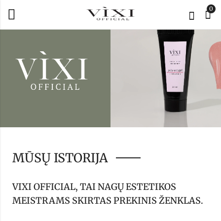
0
MŪSŲ ISTORIJA
VIXI OFFICIAL, TAI NAGŲ ESTETIKOS
MEISTRAMS SKIRTAS PREKINIS ŽENKLAS.