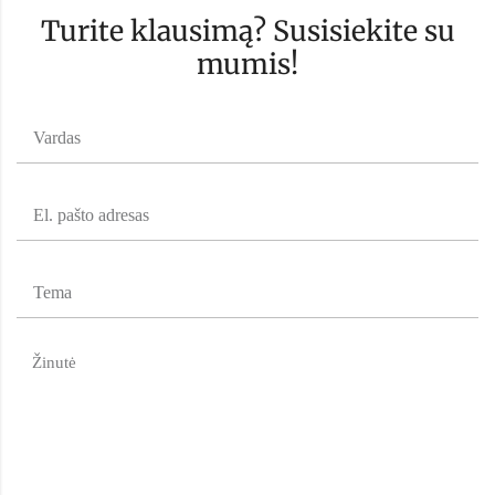
Turite klausimą? Susisiekite su
mumis!