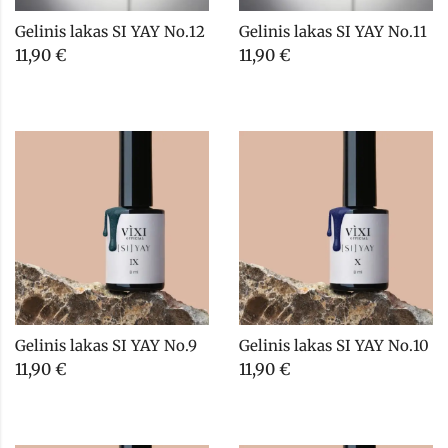
Gelinis lakas SI YAY No.12
Gelinis lakas SI YAY No.11
11,90
€
11,90
€
Gelinis lakas SI YAY No.9
Gelinis lakas SI YAY No.10
11,90
€
11,90
€