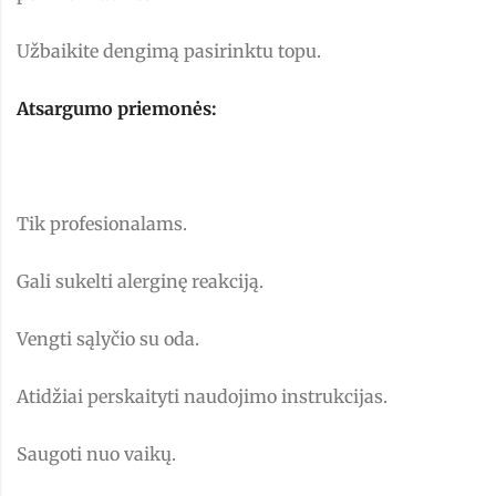
Užbaikite dengimą pasirinktu topu.
Atsargumo priemonės:
Tik profesionalams.
Gali sukelti alerginę reakciją.
Vengti sąlyčio su oda.
Atidžiai perskaityti naudojimo instrukcijas.
Saugoti nuo vaikų.