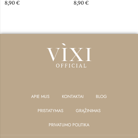
8,90
€
8,90
€
APIE MUS
KONTAKTAI
BLOG
PRISTATYMAS
GRĄŽINIMAS
PRIVATUMO POLITIKA