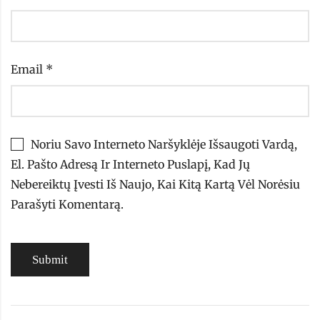
Email
*
Noriu Savo Interneto Naršyklėje Išsaugoti Vardą,
El. Pašto Adresą Ir Interneto Puslapį, Kad Jų
Nebereiktų Įvesti Iš Naujo, Kai Kitą Kartą Vėl Norėsiu
Parašyti Komentarą.