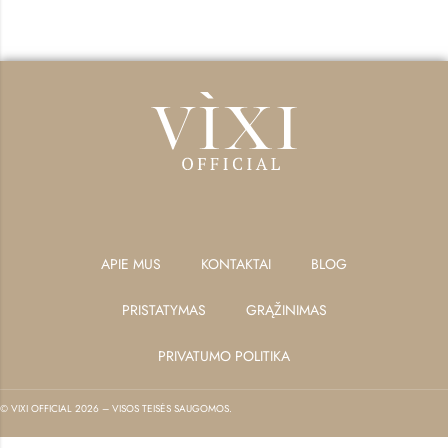
APIE MUS
KONTAKTAI
BLOG
PRISTATYMAS
GRĄŽINIMAS
PRIVATUMO POLITIKA
© VIXI OFFICIAL 2026 – VISOS TEISĖS SAUGOMOS.