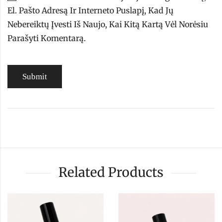
El. Pašto Adresą Ir Interneto Puslapį, Kad Jų
Nebereiktų Įvesti Iš Naujo, Kai Kitą Kartą Vėl Norėsiu
Parašyti Komentarą.
Related Products