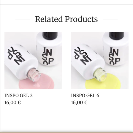
Related Products
INSPO GEL 2
INSPO GEL 6
16,00
€
16,00
€