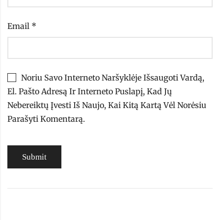
Email
*
Noriu Savo Interneto Naršyklėje Išsaugoti Vardą,
El. Pašto Adresą Ir Interneto Puslapį, Kad Jų
Nebereiktų Įvesti Iš Naujo, Kai Kitą Kartą Vėl Norėsiu
Parašyti Komentarą.