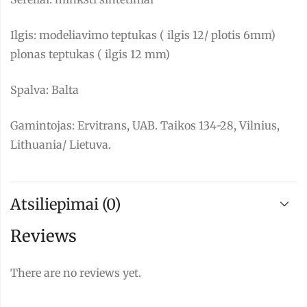
Ilgis: modeliavimo teptukas ( ilgis 12/ plotis 6mm)
plonas teptukas ( ilgis 12 mm)
Spalva: Balta
Gamintojas: Ervitrans, UAB. Taikos 134-28, Vilnius,
Lithuania/ Lietuva.
Atsiliepimai (0)
Reviews
There are no reviews yet.