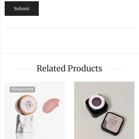
Related Products
IŠPARDUOTA