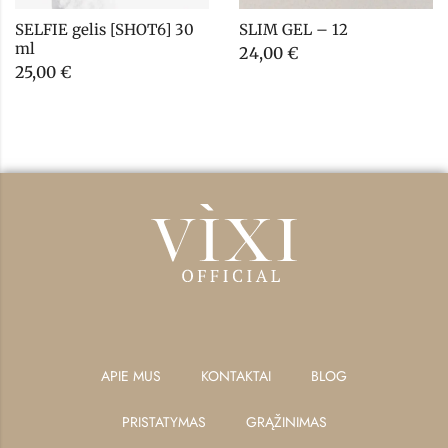
SELFIE gelis [SHOT6] 30 
SLIM GEL – 12
ml
24,00
€
25,00
€
APIE MUS
KONTAKTAI
BLOG
PRISTATYMAS
GRĄŽINIMAS