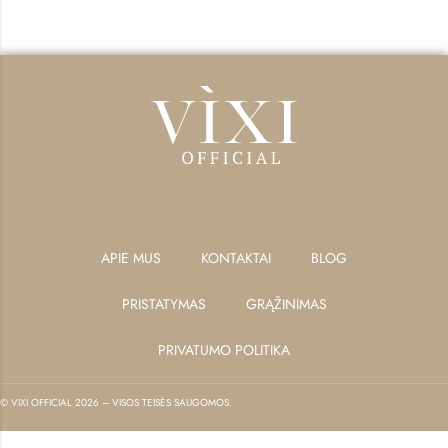
APIE MUS
KONTAKTAI
BLOG
PRISTATYMAS
GRĄŽINIMAS
PRIVATUMO POLITIKA
© VIXI OFFICIAL 2026 – VISOS TEISĖS SAUGOMOS.