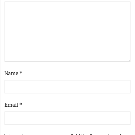
Name
*
Email
*