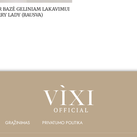
 BAZĖ GELINIAM LAKAVIMUI 
RY LADY (RAUSVA)
GRĄŽINIMAS
PRIVATUMO POLITIKA