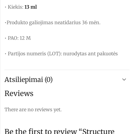
• Kiekis:
13 ml
•Produkto galiojimas neatidarius 36 mėn.
• PAO: 12 M
• Partijos numeris (LOT): nurodytas ant pakuotės
Atsiliepimai (0)
Reviews
There are no reviews yet.
Be the first to review “Structure