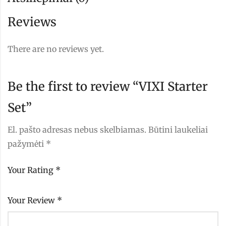
Reviews
There are no reviews yet.
Be the first to review “VIXI Starter
Set”
El. pašto adresas nebus skelbiamas.
Būtini laukeliai
pažymėti
*
Your Rating
*
Your Review
*