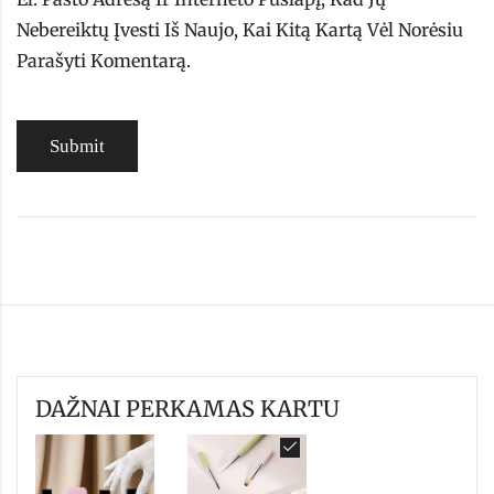
Nebereiktų Įvesti Iš Naujo, Kai Kitą Kartą Vėl Norėsiu
Parašyti Komentarą.
DAŽNAI PERKAMAS KARTU