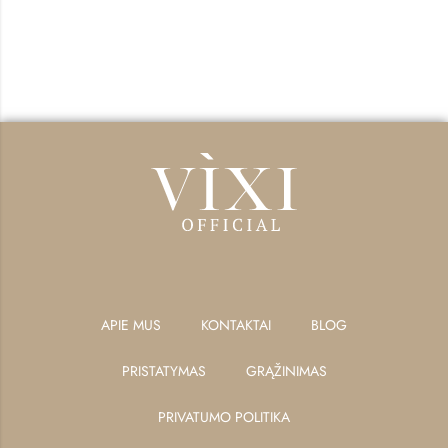
APIE MUS
KONTAKTAI
BLOG
PRISTATYMAS
GRĄŽINIMAS
PRIVATUMO POLITIKA