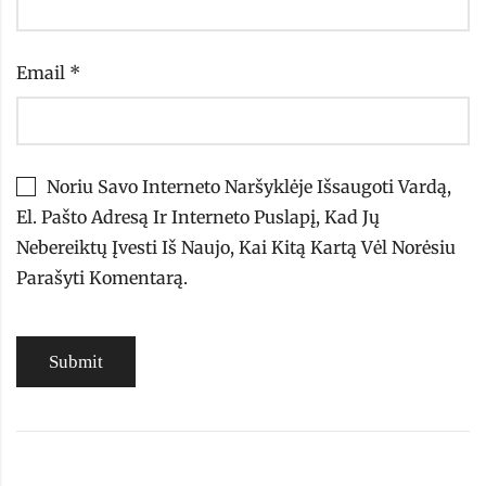
Email
*
Noriu Savo Interneto Naršyklėje Išsaugoti Vardą,
El. Pašto Adresą Ir Interneto Puslapį, Kad Jų
Nebereiktų Įvesti Iš Naujo, Kai Kitą Kartą Vėl Norėsiu
Parašyti Komentarą.