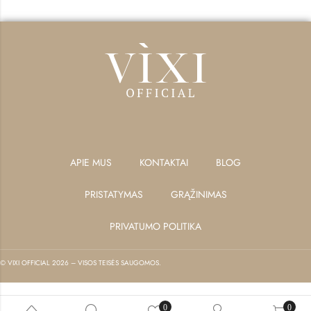
APIE MUS
KONTAKTAI
BLOG
PRISTATYMAS
GRĄŽINIMAS
PRIVATUMO POLITIKA
© VIXI OFFICIAL 2026 – VISOS TEISĖS SAUGOMOS.
0
0