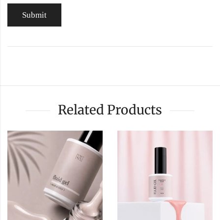
Related Products