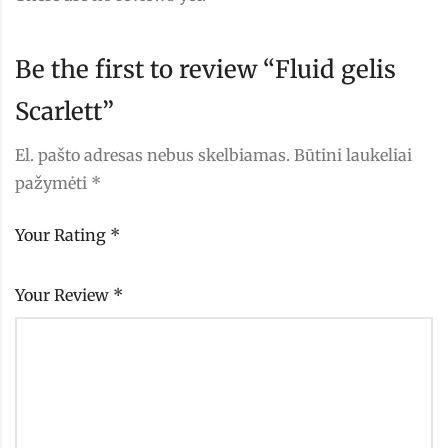
Be the first to review “Fluid gelis
Scarlett”
El. pašto adresas nebus skelbiamas.
Būtini laukeliai
pažymėti
*
Your Rating
*
Your Review
*