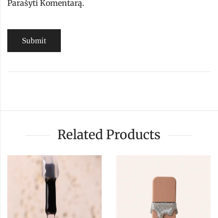
Parašyti Komentarą.
Related Products