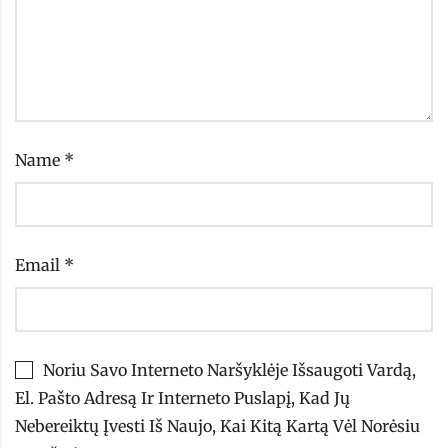
Name
*
Email
*
Noriu Savo Interneto Naršyklėje Išsaugoti Vardą,
El. Pašto Adresą Ir Interneto Puslapį, Kad Jų
Nebereiktų Įvesti Iš Naujo, Kai Kitą Kartą Vėl Norėsiu