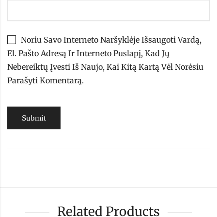
Noriu Savo Interneto Naršyklėje Išsaugoti Vardą,
El. Pašto Adresą Ir Interneto Puslapį, Kad Jų
Nebereiktų Įvesti Iš Naujo, Kai Kitą Kartą Vėl Norėsiu
Parašyti Komentarą.
Related Products