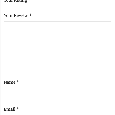
Your Review
*
Name
*
Email
*