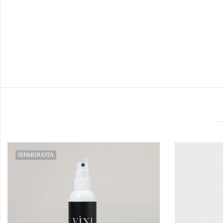
IŠPARDUOTA