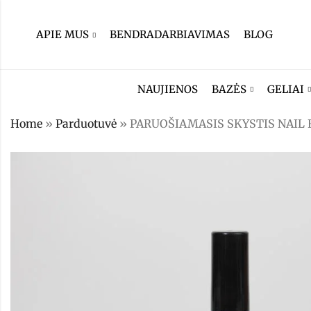
APIE MUS
BENDRADARBIAVIMAS
BLOG
NAUJIENOS
BAZĖS
GELIAI
Home
»
Parduotuvė
»
PARUOŠIAMASIS SKYSTIS NAIL 