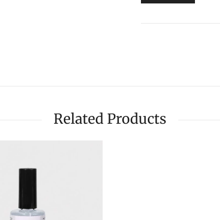
Related Products