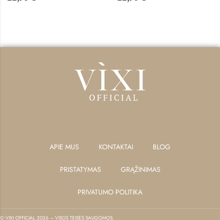
APIE MUS
KONTAKTAI
BLOG
PRISTATYMAS
GRĄŽINIMAS
PRIVATUMO POLITIKA
© VIXI OFFICIAL 2026 – VISOS TEISĖS SAUGOMOS.