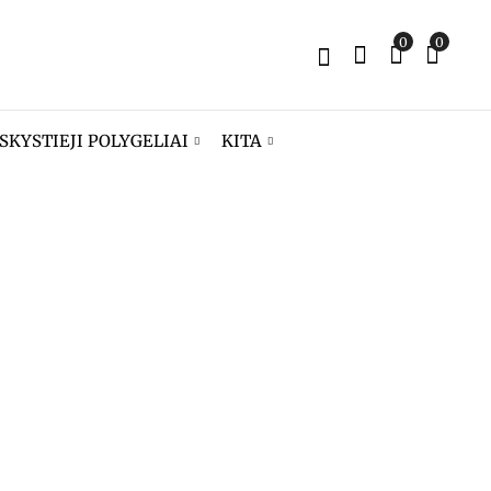
0
0
SKYSTIEJI POLYGELIAI
KITA