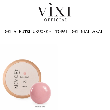
GELIAI BUTELIUKUOSE
TOPAI
GELINIAI LAKAI