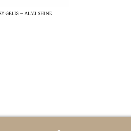
Y GELIS – ALMI SHINE