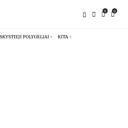
0
0
SKYSTIEJI POLYGELIAI
KITA