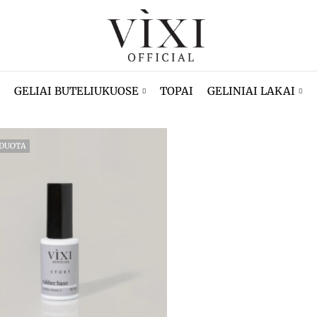
GELIAI BUTELIUKUOSE
TOPAI
GELINIAI LAKAI
RDUOTA