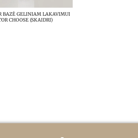
 BAZĖ GELINIAM LAKAVIMUI 
OR CHOOSE (SKAIDRI)