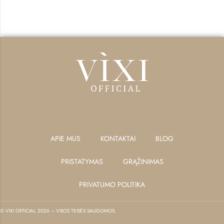
APIE MUS
KONTAKTAI
BLOG
PRISTATYMAS
GRĄŽINIMAS
PRIVATUMO POLITIKA
© VIXI OFFICIAL 2026 – VISOS TEISĖS SAUGOMOS.