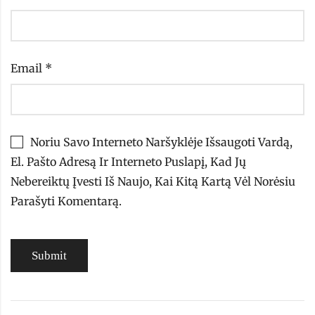
Email
*
Noriu Savo Interneto Naršyklėje Išsaugoti Vardą,
El. Pašto Adresą Ir Interneto Puslapį, Kad Jų
Nebereiktų Įvesti Iš Naujo, Kai Kitą Kartą Vėl Norėsiu
Parašyti Komentarą.