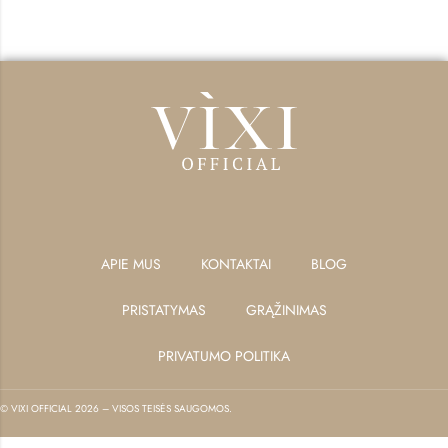
APIE MUS
KONTAKTAI
BLOG
PRISTATYMAS
GRĄŽINIMAS
PRIVATUMO POLITIKA
© VIXI OFFICIAL 2026 – VISOS TEISĖS SAUGOMOS.