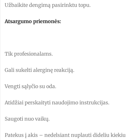
Užbaikite dengimą pasirinktu topu.
Atsargumo priemonės:
Tik profesionalams.
Gali sukelti alerginę reakciją.
Vengti sąlyčio su oda.
Atidžiai perskaityti naudojimo instrukcijas.
Saugoti nuo vaikų.
Patekus į akis – nedelsiant nuplauti dideliu kiekiu