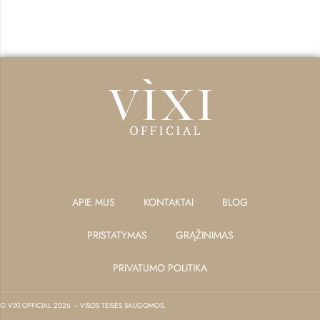
APIE MUS
KONTAKTAI
BLOG
PRISTATYMAS
GRĄŽINIMAS
PRIVATUMO POLITIKA
© VIXI OFFICIAL 2026 – VISOS TEISĖS SAUGOMOS.