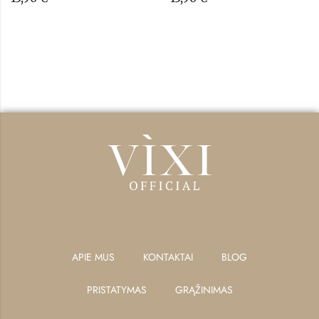
APIE MUS
KONTAKTAI
BLOG
PRISTATYMAS
GRĄŽINIMAS