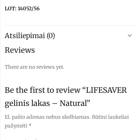
LOT: 14052/56
Atsiliepimai (0)
Reviews
There are no reviews yet.
Be the first to review “LIFESAVER
gelinis lakas – Natural”
El. pašto adresas nebus skelbiamas.
Būtini laukeliai
pažymėti
*