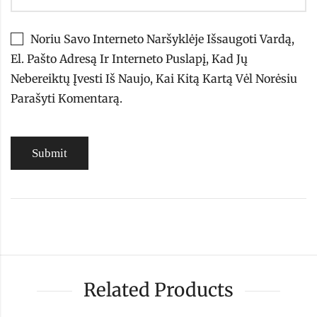
Noriu Savo Interneto Naršyklėje Išsaugoti Vardą,
El. Pašto Adresą Ir Interneto Puslapį, Kad Jų
Nebereiktų Įvesti Iš Naujo, Kai Kitą Kartą Vėl Norėsiu
Parašyti Komentarą.
Related Products