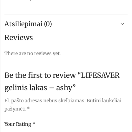
Atsiliepimai (0)
Reviews
There are no reviews yet.
Be the first to review “LIFESAVER
gelinis lakas – ashy”
El. pašto adresas nebus skelbiamas.
Būtini laukeliai
pažymėti
*
Your Rating
*