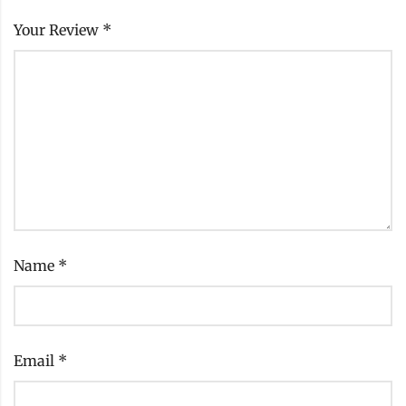
Your Review
*
Name
*
Email
*