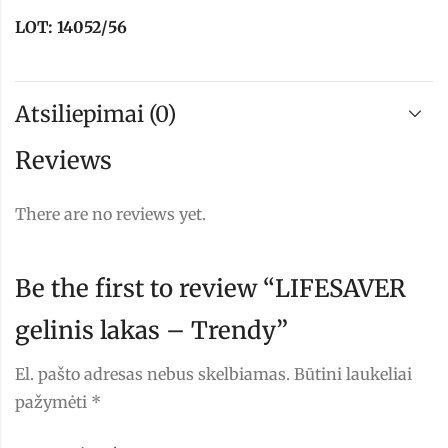
LOT: 14052/56
Atsiliepimai (0)
Reviews
There are no reviews yet.
Be the first to review “LIFESAVER
gelinis lakas – Trendy”
El. pašto adresas nebus skelbiamas.
Būtini laukeliai
pažymėti
*