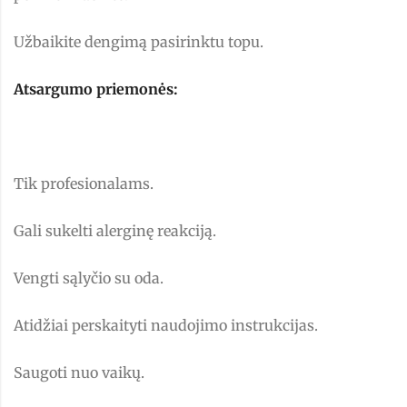
Užbaikite dengimą pasirinktu topu.
Atsargumo priemonės:
Tik profesionalams.
Gali sukelti alerginę reakciją.
Vengti sąlyčio su oda.
Atidžiai perskaityti naudojimo instrukcijas.
Saugoti nuo vaikų.