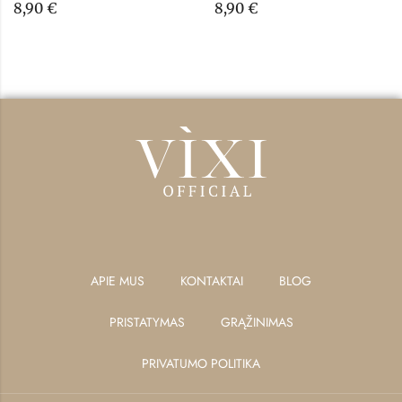
8,90
€
8,90
€
APIE MUS
KONTAKTAI
BLOG
PRISTATYMAS
GRĄŽINIMAS
PRIVATUMO POLITIKA