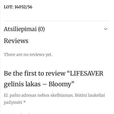
LOT: 14052/56
Atsiliepimai (0)
Reviews
There are no reviews yet.
Be the first to review “LIFESAVER
gelinis lakas – Bloomy”
El. pašto adresas nebus skelbiamas.
Būtini laukeliai
pažymėti
*