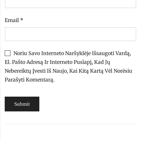
Email
*
Noriu Savo Interneto Naršyklėje Išsaugoti Vardą,
El. Pašto Adresą Ir Interneto Puslapį, Kad Jų
Nebereiktų Įvesti Iš Naujo, Kai Kitą Kartą Vėl Norėsiu
Parašyti Komentarą.