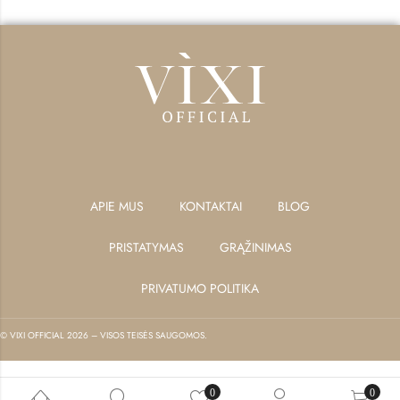
APIE MUS
KONTAKTAI
BLOG
PRISTATYMAS
GRĄŽINIMAS
PRIVATUMO POLITIKA
© VIXI OFFICIAL 2026 – VISOS TEISĖS SAUGOMOS.
0
0