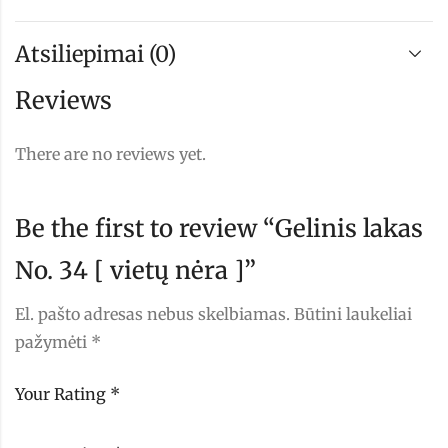
Atsiliepimai (0)
Reviews
There are no reviews yet.
Be the first to review “Gelinis lakas
No. 34 [ vietų nėra ]”
El. pašto adresas nebus skelbiamas.
Būtini laukeliai
pažymėti
*
Your Rating
*