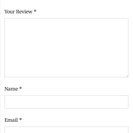
Your Review
*
Name
*
Email
*