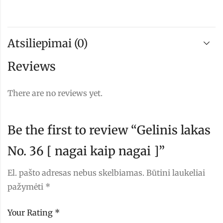
Atsiliepimai (0)
Reviews
There are no reviews yet.
Be the first to review “Gelinis lakas
No. 36 [ nagai kaip nagai ]”
El. pašto adresas nebus skelbiamas.
Būtini laukeliai
pažymėti
*
Your Rating
*